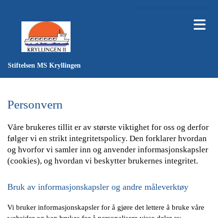
Stiftelsen MS Kryllingen
Personvern
Våre brukeres tillit er av største viktighet for oss og derfor
følger vi en strikt integritetspolicy. Den forklarer hvordan
og hvorfor vi samler inn og anvender informasjonskapsler
(cookies), og hvordan vi beskytter brukernes integritet.
Bruk av informasjonskapsler og andre måleverktøy
Vi bruker informasjonskapsler for å gjøre det lettere å bruke våre