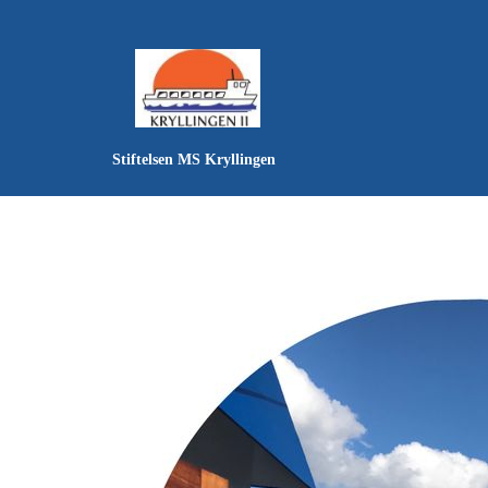
Stiftelsen MS Kryllingen